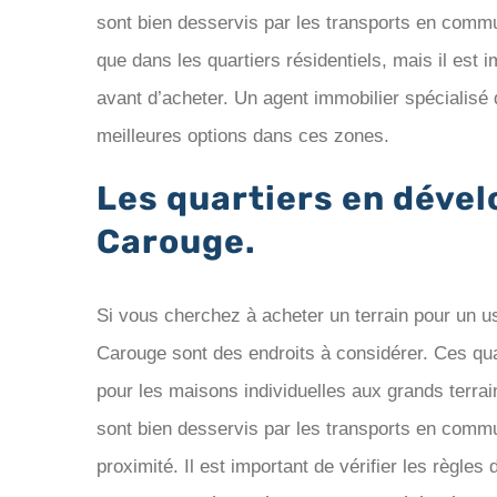
sont bien desservis par les transports en comm
que dans les quartiers résidentiels, mais il est i
avant d’acheter. Un agent immobilier spécialisé
meilleures options dans ces zones.
Les quartiers en déve
Carouge.
Si vous cherchez à acheter un terrain pour un u
Carouge sont des endroits à considérer. Ces quart
pour les maisons individuelles aux grands terra
sont bien desservis par les transports en comm
proximité. Il est important de vérifier les règles