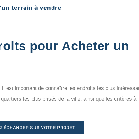
d’un terrain à vendre
roits pour Acheter un
il est important de connaître les endroits les plus intéressa
quartiers les plus prisés de la ville, ainsi que les critères à
Z ÉCHANGER SUR VOTRE PROJET