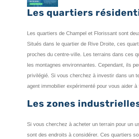
Les quartiers résident
Les quartiers de Champel et Florissant sont deu
Situés dans le quartier de Rive Droite, ces quart
proches du centre-ville. Les terrains dans ces q
les montagnes environnantes. Cependant, ils pe
privilégié. Si vous cherchez à investir dans un te
agent immobilier expérimenté pour vous aider à t
Les zones industrielles
Si vous cherchez à acheter un terrain pour un u
sont des endroits à considérer. Ces quartiers so