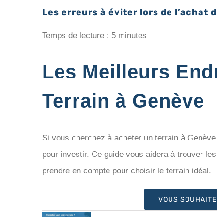
Les erreurs à éviter lors de l’achat 
Temps de lecture :
5
minutes
Les Meilleurs End
Terrain à Genève
Si vous cherchez à acheter un terrain à Genève, 
pour investir. Ce guide vous aidera à trouver les 
prendre en compte pour choisir le terrain idéal.
VOUS SOUHAITE