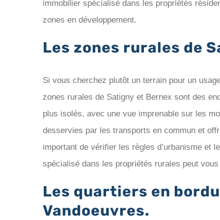
immobilier spécialisé dans les propriétés réside
zones en développement.
Les zones rurales de S
Si vous cherchez plutôt un terrain pour un usag
zones rurales de Satigny et Bernex sont des endr
plus isolés, avec une vue imprenable sur les m
desservies par les transports en commun et offr
important de vérifier les règles d’urbanisme et l
spécialisé dans les propriétés rurales peut vous
Les quartiers en bordur
Vandoeuvres.