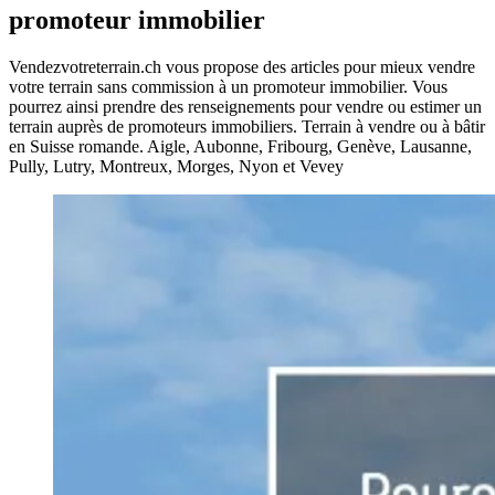
promoteur immobilier
Vendezvotreterrain.ch vous propose des articles pour mieux vendre
votre terrain sans commission à un promoteur immobilier. Vous
pourrez ainsi prendre des renseignements pour vendre ou estimer un
terrain auprès de promoteurs immobiliers. Terrain à vendre ou à bâtir
en Suisse romande. Aigle, Aubonne, Fribourg, Genève, Lausanne,
Pully, Lutry, Montreux, Morges, Nyon et Vevey