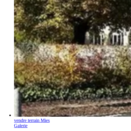
vendre terrain Mies
Galerie