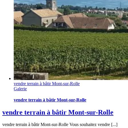
vendre terrain à bâtir Mont-sur-Rolle
Galerie
vendre terrain à bâtir Mont-sur-Rolle
vendre terrain à bâtir Mont-sur-Rolle
vendre terrain à bâtir Mont-sur-Rolle Vous souhaitez vendre [...]