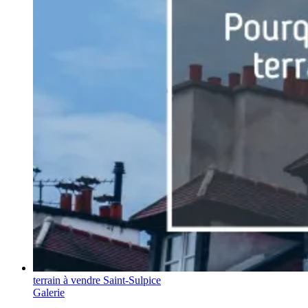
terrain à vendre Saint-Sulpice
Galerie