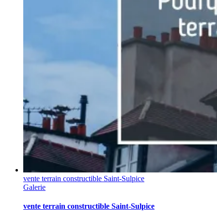
vente terrain constructible Saint-Sulpice
Galerie
vente terrain constructible Saint-Sulpice