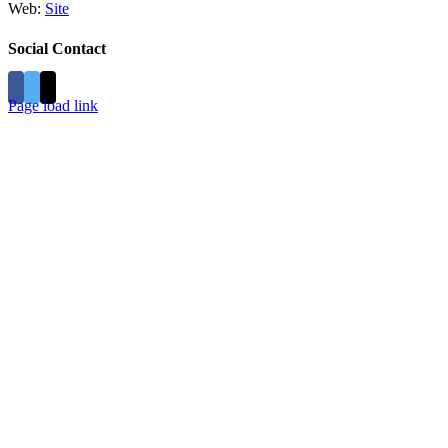
Web:
Site
Social Contact
Page load link