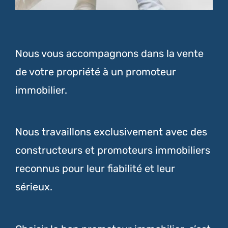
Nous vous accompagnons dans la vente
de votre propriété à un promoteur
immobilier.
Nous travaillons exclusivement avec des
constructeurs et promoteurs immobiliers
reconnus pour leur fiabilité et leur
sérieux.