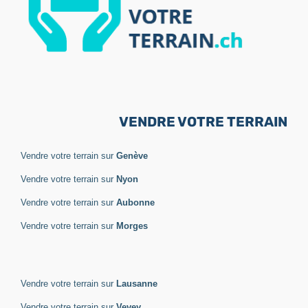
VENDRE VOTRE TERRAIN
Vendre votre terrain sur
Genève
Vendre votre terrain sur
Nyon
Vendre votre terrain sur
Aubonne
Vendre votre terrain sur
Morges
Vendre votre terrain sur
Lausanne
Vendre votre terrain sur
Vevey