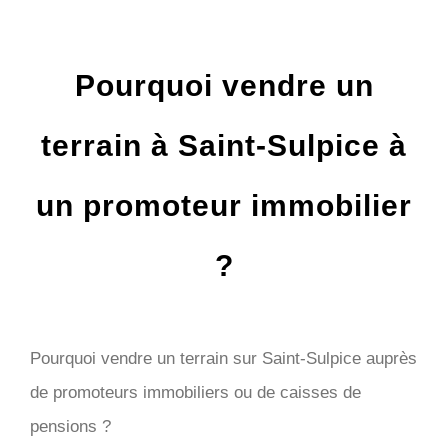
Pourquoi vendre un
terrain à Saint-Sulpice à
un promoteur immobilier
?
Pourquoi vendre un terrain sur Saint-Sulpice auprès
de promoteurs immobiliers ou de caisses de
pensions ?