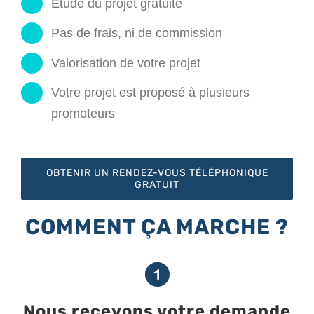
Etude du projet gratuite
Pas de frais, ni de commission
Valorisation de votre projet
Votre projet est proposé à plusieurs
promoteurs
OBTENIR UN RENDEZ-VOUS TÉLÉPHONIQUE
GRATUIT
COMMENT ÇA MARCHE ?
Nous recevons votre demande