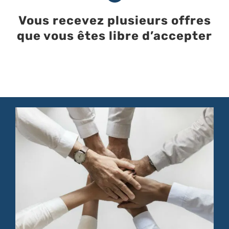
Vous recevez plusieurs offres
que vous êtes libre d’accepter