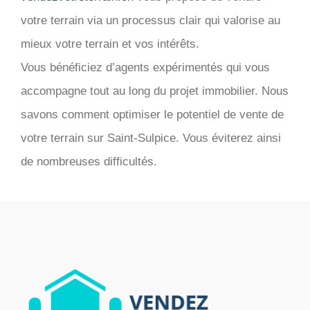
votre terrain via un processus clair qui valorise au
mieux votre terrain et vos intérêts.
Vous bénéficiez d’agents expérimentés qui vous
accompagne tout au long du projet immobilier. Nous
savons comment optimiser le potentiel de vente de
votre terrain sur Saint-Sulpice. Vous éviterez ainsi
de nombreuses difficultés.