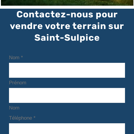
Contactez-nous pour
vendre votre terrain sur
Saint-Sulpice
Nom
*
Prénom
Nom
Téléphone
*