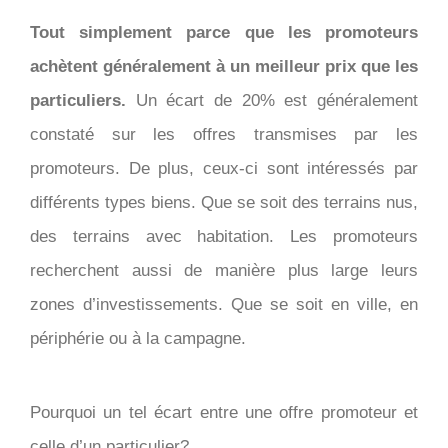
Tout simplement parce que les promoteurs
achètent généralement à un meilleur prix que les
particuliers.
Un écart de 20% est généralement
constaté sur les offres transmises par les
promoteurs. De plus, ceux-ci sont intéressés par
différents types biens. Que se soit des terrains nus,
des terrains avec habitation. Les promoteurs
recherchent aussi de manière plus large leurs
zones d’investissements. Que se soit en ville, en
périphérie ou à la campagne.
Pourquoi un tel écart entre une offre promoteur et
celle d’un particulier?