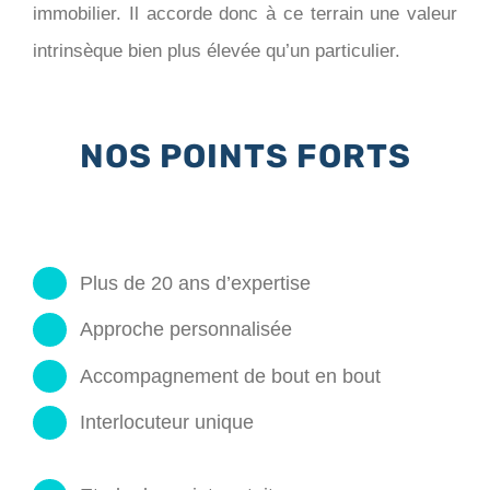
immobilier. Il accorde donc à ce terrain une valeur
intrinsèque bien plus élevée qu’un particulier.
NOS POINTS FORTS
Plus de 20 ans d’expertise
Approche personnalisée
Accompagnement de bout en bout
Interlocuteur unique