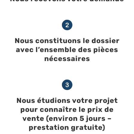
Nous constituons le dossier
avec l’ensemble des pièces
nécessaires
Nous étudions votre projet
pour connaître le prix de
vente (environ 5 jours –
prestation gratuite)