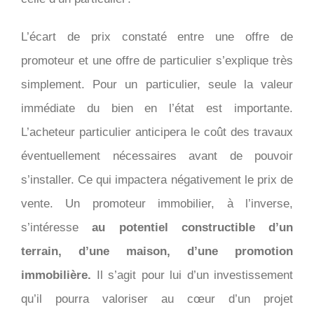
L’écart de prix constaté entre une offre de
promoteur et une offre de particulier s’explique très
simplement. Pour un particulier, seule la valeur
immédiate du bien en l’état est importante.
L’acheteur particulier anticipera le coût des travaux
éventuellement nécessaires avant de pouvoir
s’installer. Ce qui impactera négativement le prix de
vente. Un promoteur immobilier, à l’inverse,
s’intéresse
au potentiel constructible d’un
terrain, d’une maison, d’une promotion
immobilière.
Il s’agit pour lui d’un investissement
qu’il pourra valoriser au cœur d’un projet