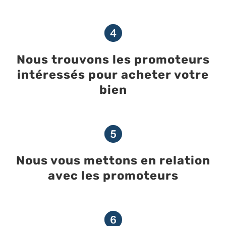
Nous trouvons les promoteurs
intéressés pour acheter votre
bien
Nous vous mettons en relation
avec les promoteurs