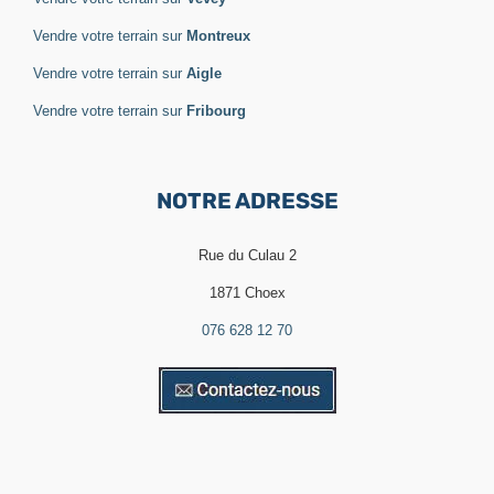
Vendre votre terrain sur
Montreux
Vendre votre terrain sur
Aigle
Vendre votre terrain sur
Fribourg
NOTRE ADRESSE
Rue du Culau 2
1871 Choex
076 628 12 70