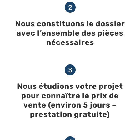
Nous constituons le dossier
avec l’ensemble des pièces
nécessaires
Nous étudions votre projet
pour connaître le prix de
vente (environ 5 jours –
prestation gratuite)