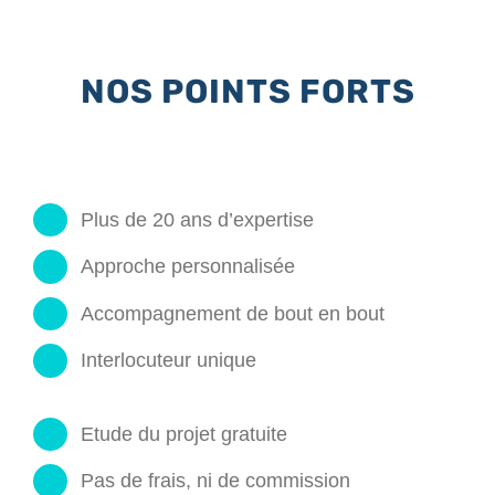
NOS POINTS FORTS
Plus de 20 ans d’expertise
Approche personnalisée
Accompagnement de bout en bout
Interlocuteur unique
Etude du projet gratuite
Pas de frais, ni de commission