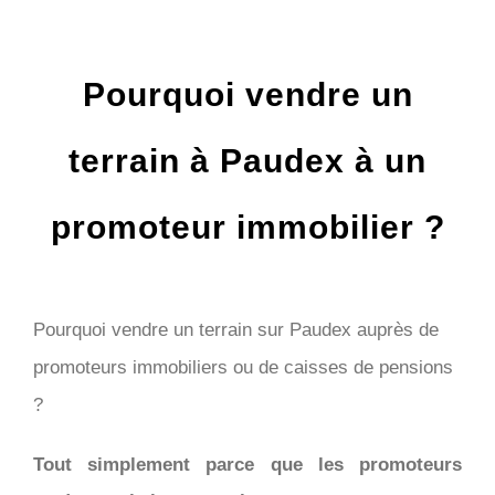
Pourquoi vendre un
terrain à Paudex à un
promoteur immobilier ?
Pourquoi vendre un terrain sur Paudex auprès de
promoteurs immobiliers ou de caisses de pensions
?
Tout simplement parce que les promoteurs