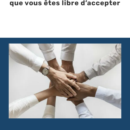
que vous êtes libre d’accepter