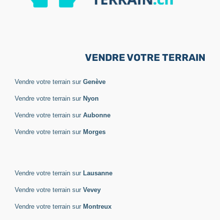
VENDRE VOTRE TERRAIN
Vendre votre terrain sur
Genève
Vendre votre terrain sur
Nyon
Vendre votre terrain sur
Aubonne
Vendre votre terrain sur
Morges
Vendre votre terrain sur
Lausanne
Vendre votre terrain sur
Vevey
Vendre votre terrain sur
Montreux