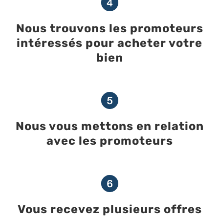
Nous trouvons les promoteurs
intéressés pour acheter votre
bien
Nous vous mettons en relation
avec les promoteurs
Vous recevez plusieurs offres