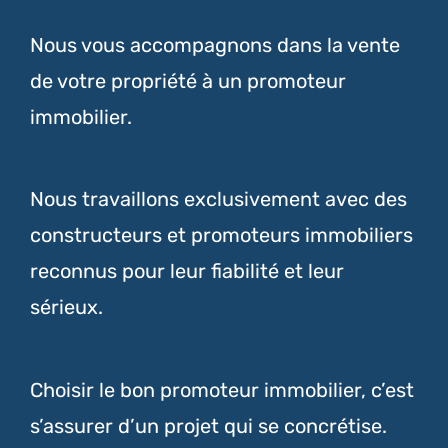
Nous vous accompagnons dans la vente
de votre propriété à un promoteur
immobilier.
Nous travaillons exclusivement avec des
constructeurs et promoteurs immobiliers
reconnus pour leur fiabilité et leur
sérieux.
Choisir le bon promoteur immobilier, c’est
s’assurer d’un projet qui se concrétise.