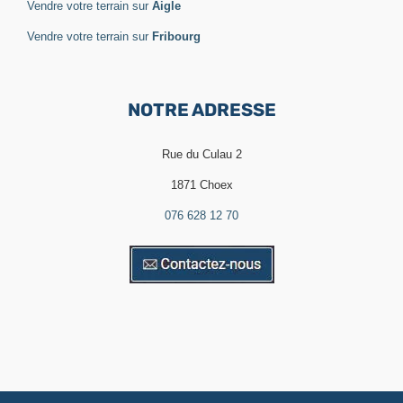
Vendre votre terrain sur
Aigle
Vendre votre terrain sur
Fribourg
NOTRE ADRESSE
Rue du Culau 2
1871 Choex
076 628 12 70