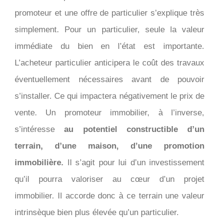
promoteur et une offre de particulier s’explique très
simplement. Pour un particulier, seule la valeur
immédiate du bien en l’état est importante.
L’acheteur particulier anticipera le coût des travaux
éventuellement nécessaires avant de pouvoir
s’installer. Ce qui impactera négativement le prix de
vente. Un promoteur immobilier, à l’inverse,
s’intéresse
au potentiel constructible d’un
terrain, d’une maison, d’une promotion
immobilière.
Il s’agit pour lui d’un investissement
qu’il pourra valoriser au cœur d’un projet
immobilier. Il accorde donc à ce terrain une valeur
intrinsèque bien plus élevée qu’un particulier.