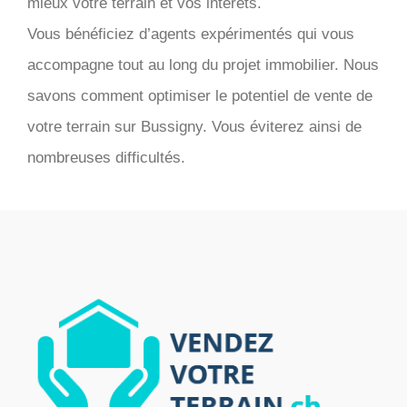
mieux votre terrain et vos intérêts.
Vous bénéficiez d’agents expérimentés qui vous
accompagne tout au long du projet immobilier. Nous
savons comment optimiser le potentiel de vente de
votre terrain sur Bussigny. Vous éviterez ainsi de
nombreuses difficultés.