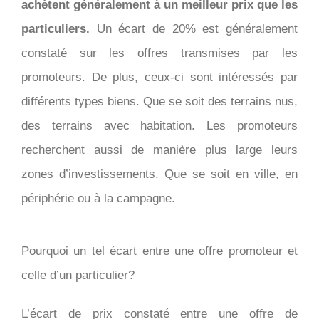
achètent généralement à un meilleur prix que les
particuliers.
Un écart de 20% est généralement
constaté sur les offres transmises par les
promoteurs. De plus, ceux-ci sont intéressés par
différents types biens. Que se soit des terrains nus,
des terrains avec habitation. Les promoteurs
recherchent aussi de manière plus large leurs
zones d’investissements. Que se soit en ville, en
périphérie ou à la campagne.
Pourquoi un tel écart entre une offre promoteur et
celle d’un particulier?
L’écart de prix constaté entre une offre de