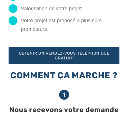
Valorisation de votre projet
Votre projet est proposé à plusieurs
promoteurs
OBTENIR UN RENDEZ-VOUS TÉLÉPHONIQUE
GRATUIT
COMMENT ÇA MARCHE ?
Nous recevons votre demande