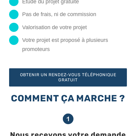
Etude du projet gratuite
Pas de frais, ni de commission
Valorisation de votre projet
Votre projet est proposé à plusieurs
promoteurs
OBTENIR UN RENDEZ-VOUS TÉLÉPHONIQUE
GRATUIT
COMMENT ÇA MARCHE ?
Nous recevons votre demande