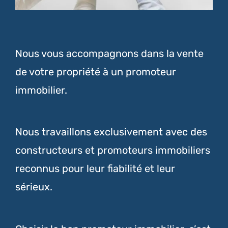
Nous vous accompagnons dans la vente
de votre propriété à un promoteur
immobilier.
Nous travaillons exclusivement avec des
constructeurs et promoteurs immobiliers
reconnus pour leur fiabilité et leur
sérieux.