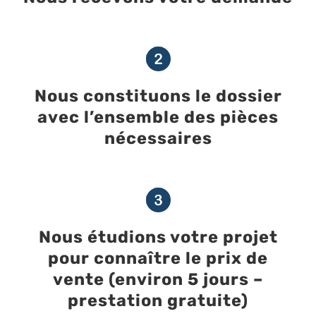
Nous constituons le dossier
avec l’ensemble des pièces
nécessaires
Nous étudions votre projet
pour connaître le prix de
vente (environ 5 jours –
prestation gratuite)