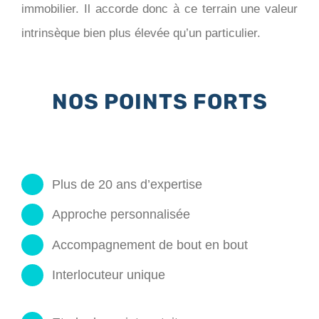
immobilier. Il accorde donc à ce terrain une valeur
intrinsèque bien plus élevée qu’un particulier.
NOS POINTS FORTS
Plus de 20 ans d’expertise
Approche personnalisée
Accompagnement de bout en bout
Interlocuteur unique