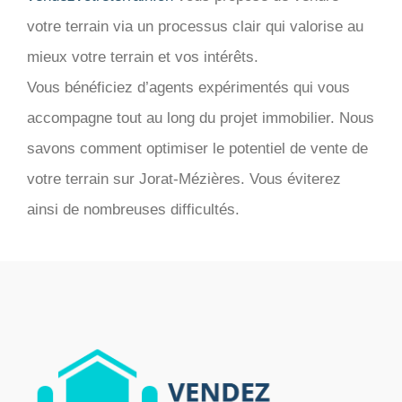
votre terrain via un processus clair qui valorise au
mieux votre terrain et vos intérêts.
Vous bénéficiez d’agents expérimentés qui vous
accompagne tout au long du projet immobilier. Nous
savons comment optimiser le potentiel de vente de
votre terrain sur Jorat-Mézières. Vous éviterez
ainsi de nombreuses difficultés.