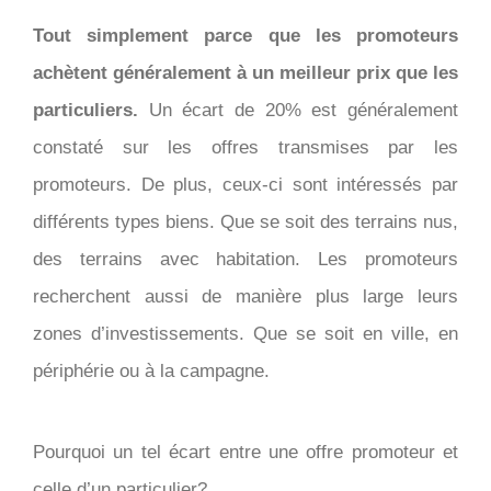
Tout simplement parce que les promoteurs
achètent généralement à un meilleur prix que les
particuliers.
Un écart de 20% est généralement
constaté sur les offres transmises par les
promoteurs. De plus, ceux-ci sont intéressés par
différents types biens. Que se soit des terrains nus,
des terrains avec habitation. Les promoteurs
recherchent aussi de manière plus large leurs
zones d’investissements. Que se soit en ville, en
périphérie ou à la campagne.
Pourquoi un tel écart entre une offre promoteur et
celle d’un particulier?