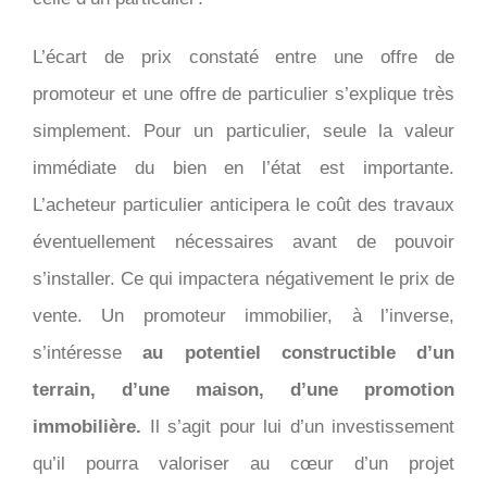
L’écart de prix constaté entre une offre de
promoteur et une offre de particulier s’explique très
simplement. Pour un particulier, seule la valeur
immédiate du bien en l’état est importante.
L’acheteur particulier anticipera le coût des travaux
éventuellement nécessaires avant de pouvoir
s’installer. Ce qui impactera négativement le prix de
vente. Un promoteur immobilier, à l’inverse,
s’intéresse
au potentiel constructible d’un
terrain, d’une maison, d’une promotion
immobilière.
Il s’agit pour lui d’un investissement
qu’il pourra valoriser au cœur d’un projet