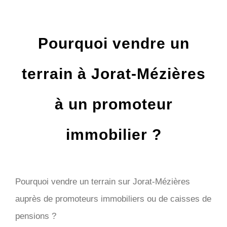
Pourquoi vendre un
terrain à Jorat-Mézières
à un promoteur
immobilier ?
Pourquoi vendre un terrain sur Jorat-Mézières
auprès de promoteurs immobiliers ou de caisses de
pensions ?