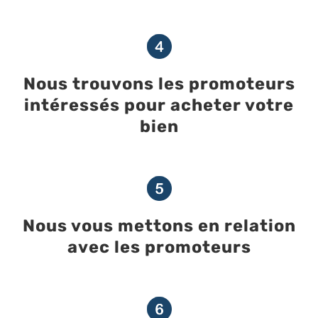
Nous trouvons les promoteurs
intéressés pour acheter votre
bien
Nous vous mettons en relation
avec les promoteurs