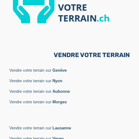
VENDRE VOTRE TERRAIN
Vendre votre terrain sur
Genève
Vendre votre terrain sur
Nyon
Vendre votre terrain sur
Aubonne
Vendre votre terrain sur
Morges
Vendre votre terrain sur
Lausanne
Vendre votre terrain sur
Vevey