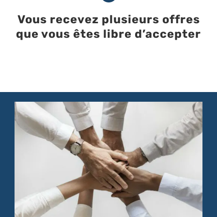
Vous recevez plusieurs offres
que vous êtes libre d’accepter