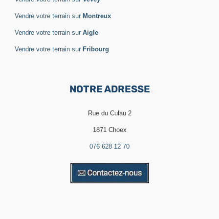
Vendre votre terrain sur
Montreux
Vendre votre terrain sur
Aigle
Vendre votre terrain sur
Fribourg
NOTRE ADRESSE
Rue du Culau 2
1871 Choex
076 628 12 70