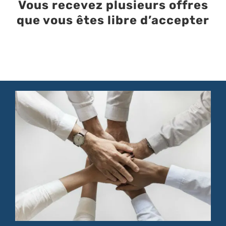
Vous recevez plusieurs offres
que vous êtes libre d’accepter