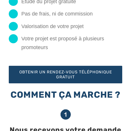
Etude du projet gratuite
Pas de frais, ni de commission
Valorisation de votre projet
Votre projet est proposé à plusieurs
promoteurs
OBTENIR UN RENDEZ-VOUS TÉLÉPHONIQUE
GRATUIT
COMMENT ÇA MARCHE ?
Nous recevons votre demande