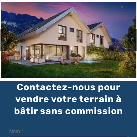
Contactez-nous pour
vendre votre terrain à
bâtir sans commission
Nom
*