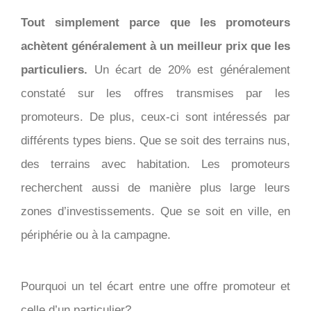
Tout simplement parce que les promoteurs
achètent généralement à un meilleur prix que les
particuliers.
Un écart de 20% est généralement
constaté sur les offres transmises par les
promoteurs. De plus, ceux-ci sont intéressés par
différents types biens. Que se soit des terrains nus,
des terrains avec habitation. Les promoteurs
recherchent aussi de manière plus large leurs
zones d’investissements. Que se soit en ville, en
périphérie ou à la campagne.
Pourquoi un tel écart entre une offre promoteur et
celle d’un particulier?