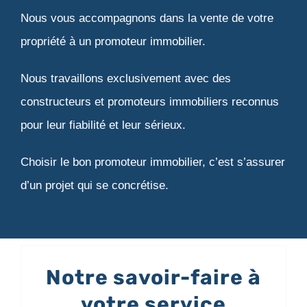
Nous vous accompagnons dans la vente de votre
propriété à un promoteur immobilier.
Nous travaillons exclusivement avec des
constructeurs et promoteurs immobiliers reconnus
pour leur fiabilité et leur sérieux.
Choisir le bon promoteur immobilier, c’est s’assurer
d’un projet qui se concrétise.
Notre savoir-faire à
Depuis plusieurs années
votre service