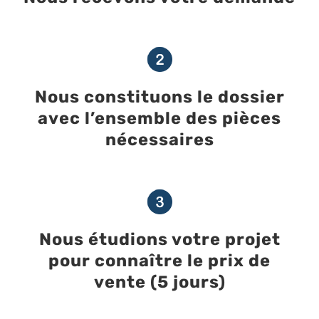
Nous constituons le dossier
avec l’ensemble des pièces
nécessaires
Nous étudions votre projet
pour connaître le prix de
vente (5 jours)