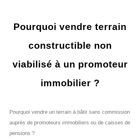
Pourquoi vendre terrain
constructible non
viabilisé à un promoteur
immobilier ?
Pourquoi vendre un terrain à bâtir sans commission
auprès de promoteurs immobiliers ou de caisses de
pensions ?