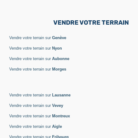
VENDRE VOTRE TERRAIN
Vendre votre terrain sur
Genève
Vendre votre terrain sur
Nyon
Vendre votre terrain sur
Aubonne
Vendre votre terrain sur
Morges
Vendre votre terrain sur
Lausanne
Vendre votre terrain sur
Vevey
Vendre votre terrain sur
Montreux
Vendre votre terrain sur
Aigle
Vendre votre terrain sur
Fribourg