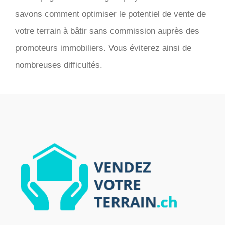
savons comment optimiser le potentiel de vente de
votre terrain à bâtir sans commission auprès des
promoteurs immobiliers. Vous éviterez ainsi de
nombreuses difficultés.