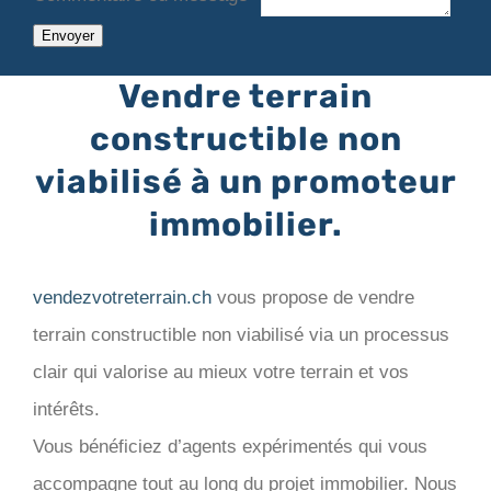
Envoyer
Vendre terrain
constructible non
viabilisé à un promoteur
immobilier.
vendezvotreterrain.ch
vous propose de vendre
terrain constructible non viabilisé via un processus
clair qui valorise au mieux votre terrain et vos
intérêts.
Vous bénéficiez d’agents expérimentés qui vous
accompagne tout au long du projet immobilier. Nous