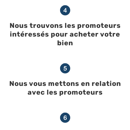
Nous trouvons les promoteurs
intéressés pour acheter votre
bien
Nous vous mettons en relation
avec les promoteurs