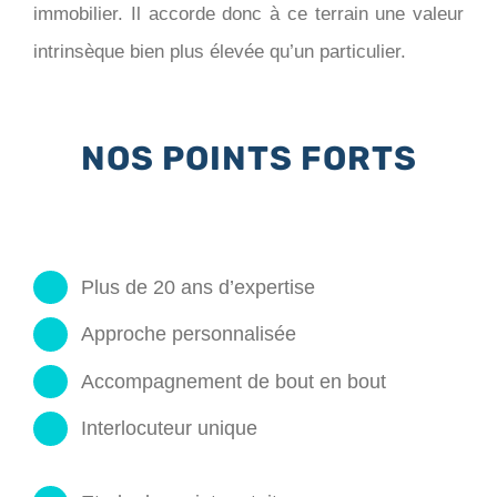
immobilier. Il accorde donc à ce terrain une valeur
intrinsèque bien plus élevée qu’un particulier.
NOS POINTS FORTS
Plus de 20 ans d’expertise
Approche personnalisée
Accompagnement de bout en bout
Interlocuteur unique