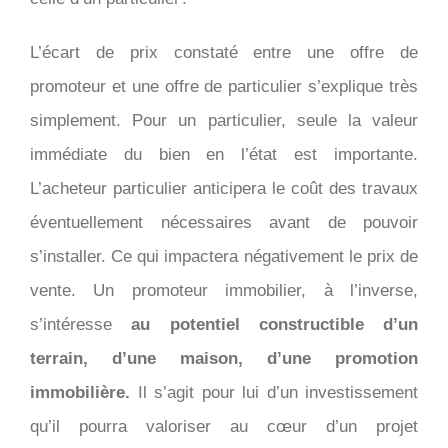
L’écart de prix constaté entre une offre de
promoteur et une offre de particulier s’explique très
simplement. Pour un particulier, seule la valeur
immédiate du bien en l’état est importante.
L’acheteur particulier anticipera le coût des travaux
éventuellement nécessaires avant de pouvoir
s’installer. Ce qui impactera négativement le prix de
vente. Un promoteur immobilier, à l’inverse,
s’intéresse
au potentiel constructible d’un
terrain, d’une maison, d’une promotion
immobilière.
Il s’agit pour lui d’un investissement
qu’il pourra valoriser au cœur d’un projet