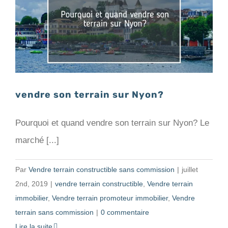
vendre son terrain sur Nyon?
Pourquoi et quand vendre son terrain sur Nyon? Le
marché [...]
Par
Vendre terrain constructible sans commission
|
juillet
2nd, 2019
|
vendre terrain constructible
,
Vendre terrain
immobilier
,
Vendre terrain promoteur immobilier
,
Vendre
terrain sans commission
|
0 commentaire
Lire la suite