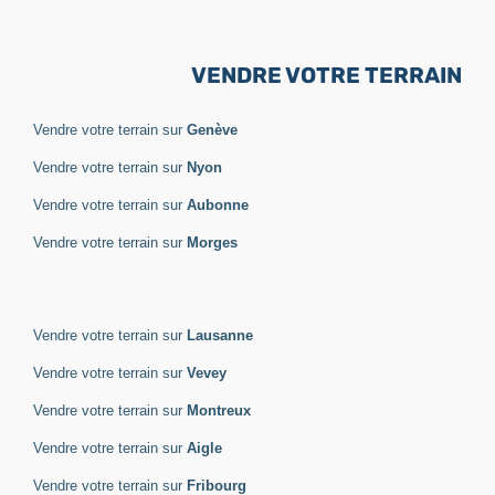
VENDRE VOTRE TERRAIN
Vendre votre terrain sur
Genève
Vendre votre terrain sur
Nyon
Vendre votre terrain sur
Aubonne
Vendre votre terrain sur
Morges
Vendre votre terrain sur
Lausanne
Vendre votre terrain sur
Vevey
Vendre votre terrain sur
Montreux
Vendre votre terrain sur
Aigle
Vendre votre terrain sur
Fribourg