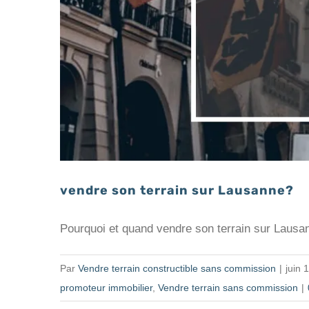
vendre son terrain sur Lausanne?
Pourquoi et quand vendre son terrain sur Lausan
Par
Vendre terrain constructible sans commission
|
juin 
promoteur immobilier
,
Vendre terrain sans commission
|