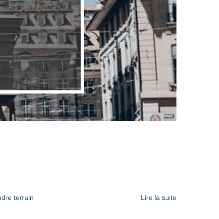
dre terrain
Lire la suite