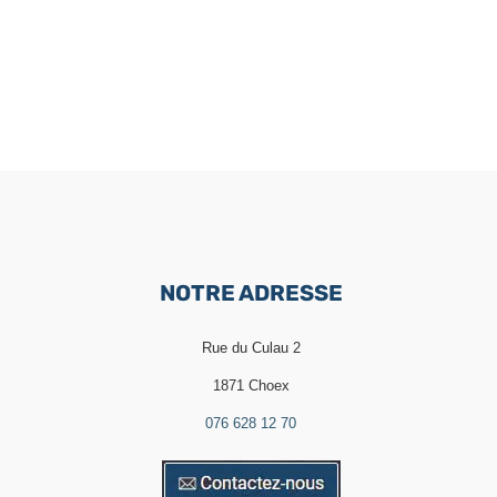
NOTRE ADRESSE
Rue du Culau 2
1871 Choex
076 628 12 70