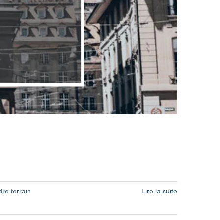
re terrain
Lire la suite