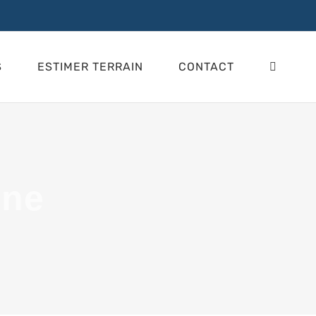
S
ESTIMER TERRAIN
CONTACT
nne