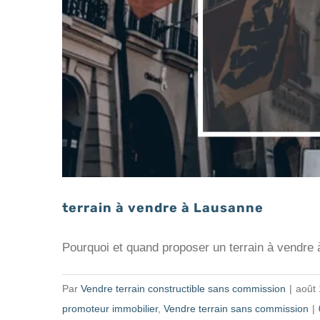
terrain à vendre à Lausanne
Pourquoi et quand proposer un terrain à vendre 
Par
Vendre terrain constructible sans commission
|
août 
promoteur immobilier
,
Vendre terrain sans commission
|