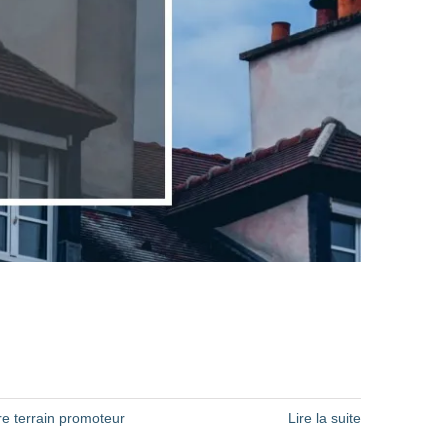
e terrain promoteur
Lire la suite