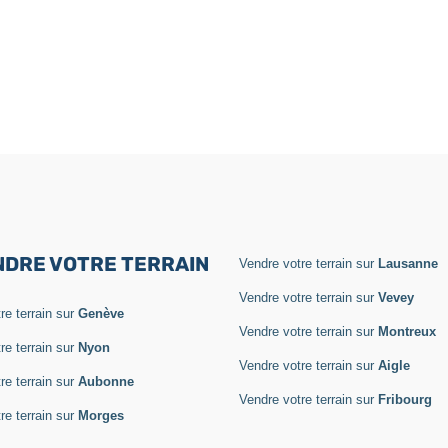
NDRE VOTRE TERRAIN
Vendre votre terrain sur
Lausanne
Vendre votre terrain sur
Vevey
re terrain sur
Genève
Vendre votre terrain sur
Montreux
re terrain sur
Nyon
Vendre votre terrain sur
Aigle
re terrain sur
Aubonne
Vendre votre terrain sur
Fribourg
re terrain sur
Morges